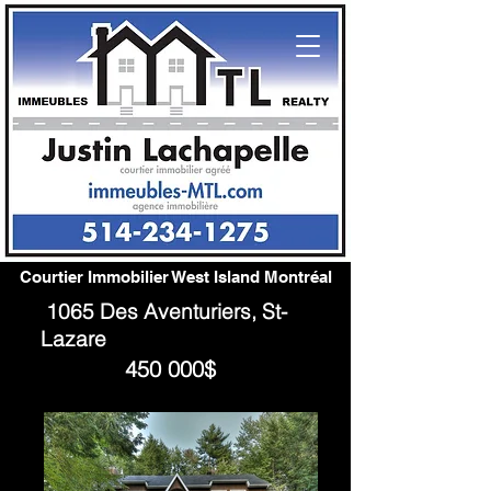
Courtier Immobilier West Island Montréal
1065 Des Aventuriers, St-
Lazare
450 000$