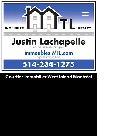
Courtier Immobilier West Island Montréal