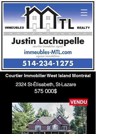
Courtier Immobilier West Island Montréal
2324 St-Élisabeth, St-Lazare
575 000$