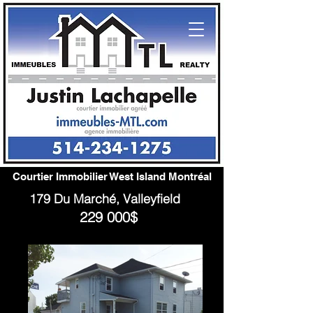
Courtier Immobilier West Island Montréal
179 Du Marché, Valleyfield
229 000$